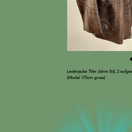
Lederjacke 70er Jahre Stil, 2 aufge
(Model 175cm gross)